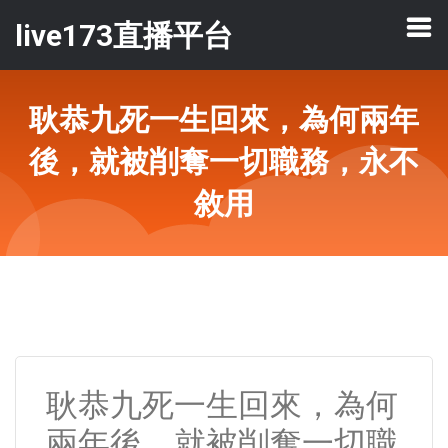
live173直播平台
耿恭九死一生回來，為何兩年
後，就被削奪一切職務，永不
敘用
耿恭九死一生回來，為何
兩年後，就被削奪一切職