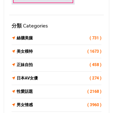
分類 Categories
絲襪美腿
( 731 )
美女模特
( 1673 )
正妹自拍
( 458 )
日本AV女優
( 274 )
性愛話題
( 2168 )
男女情感
( 3960 )