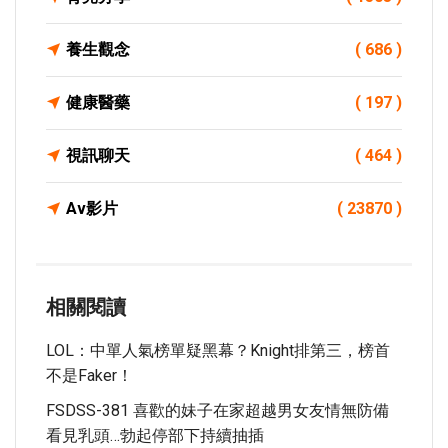
養生觀念
( 686 )
健康醫藥
( 197 )
視訊聊天
( 464 )
Av影片
( 23870 )
相關閱讀
LOL：中單人氣榜單疑黑幕？Knight排第三，榜首
不是Faker！
FSDSS-381 喜歡的妹子在家超越男女友情無防備
看見乳頭…勃起停部下持續抽插