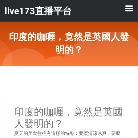
live173直播平台
印度的咖喱，竟然是英國人發
明的？
印度的咖喱，竟然是英國
人發明的？
夏天的美食往往有這樣的特點：要麼清涼冰爽，要麼