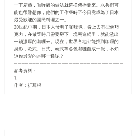
一下廚藝，咖喱飯的做法就這樣傳播開來。水兵們可
能也很難想像，他們的工作餐時至今日竟成為了日本
最受歡迎的國民料理之一。
20世紀中期，日本人發明了咖喱塊，看上去有些像巧
克力，在做菜時只需要掰下一塊丟進鍋里，就能熬出
一鍋濃厚的咖喱來。現在，世界各地都能找到咖喱的
身影，歐式、日式、泰式等各色咖喱自成一派，不知
道你最愛的是哪一種呢？
——————————————————————————————
參考資料：
1.
作者：折耳根