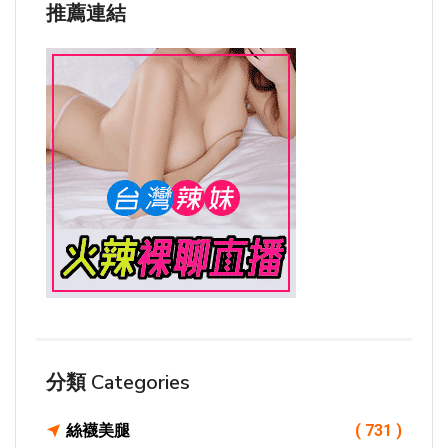
推薦連結
分類 Categories
絲襪美腿
( 731 )