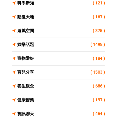
科學新知
( 121 )
動漫天地
( 167 )
遊戲空間
( 375 )
娛樂話題
( 1498 )
寵物愛好
( 184 )
育兒分享
( 1503 )
養生觀念
( 686 )
健康醫藥
( 197 )
視訊聊天
( 464 )