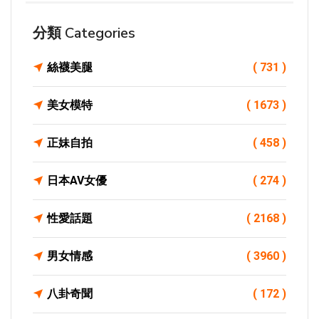
分類 Categories
絲襪美腿
( 731 )
美女模特
( 1673 )
正妹自拍
( 458 )
日本AV女優
( 274 )
性愛話題
( 2168 )
男女情感
( 3960 )
八卦奇聞
( 172 )